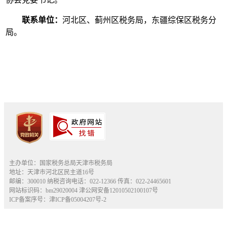
联系单位：
河北区、蓟州区税务局，东疆综保区税务分
局。
主办单位：国家税务总局天津市税务局
地址：天津市河北区民主道16号
邮编：300010 纳税咨询电话：022-12366 传真：022-24465601
网站标识码：bm29020004
津公网安备12010502100107号
ICP备案序号：津ICP备05004207号-2