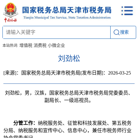
搜索
增值税
消费税
小微企业
本站热词:
刘劲松
[来源]：国家税务总局天津市税务局
[发布日期]：2026-03-25
刘劲松，男，汉族，国家税务总局天津市税务局党委委员、
副局长、一级巡视员。
分管工作：
纳税服务处、征管和科技发展处、第五税务
分局、纳税服务和宣传中心、信息中心，兼任市税务师行业
协会党委书记。