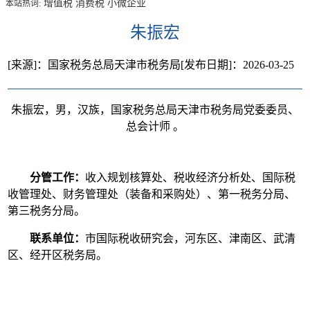
增值税
消费税
小微企业
本站热词:
朱振宏
[来源]：国家税务总局天津市税务局
[发布日期]：2026-03-25
朱振宏，男，汉族，国家税务总局天津市税务局党委委员、
总会计师 。
分管工作：
收入规划核算处、税收经济分析处、国际税
收管理处、财务管理处（装备和采购处）、第一税务分局、
第三税务分局。
联系单位：
市国际税收研究会，河东区、津南区、武清
区、经开区税务局。