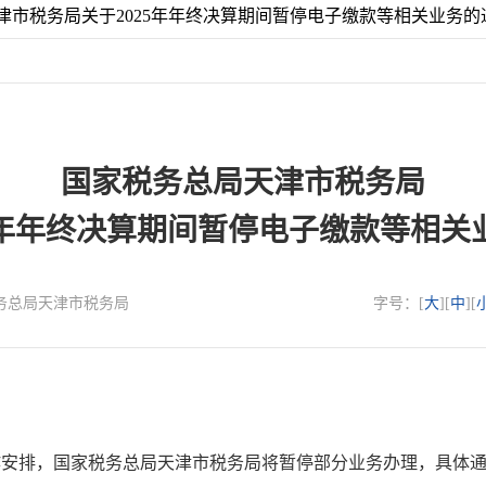
津市税务局关于2025年年终决算期间暂停电子缴款等相关业务的
国家税务总局天津市税务局
25年年终决算期间暂停电子缴款等相关
国家税务总局天津市税务局
字号：[
大
][
中
][
排，国家税务总局天津市税务局将暂停部分业务办理，具体通