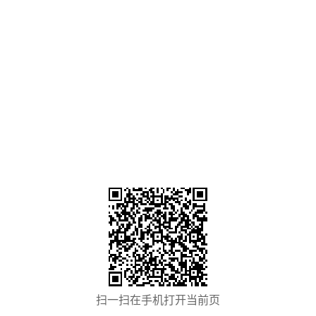
扫一扫在手机打开当前页