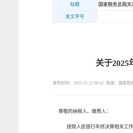
标题
国家税务总局天
发文字号
关于20
发布时间：2025-12-22 08:42 来源：
尊敬的纳税人、缴费人：
按照人民银行年终决算相关工作安