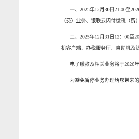
一、2025年12月30日21:00
（费）业务、银联云闪付缴税（费
二、2025年12月31日12：00
机客户端、办税服务厅、自助机及
电子缴款及相关业务将于2026年1月
为避免暂停业务办理给您带来的不