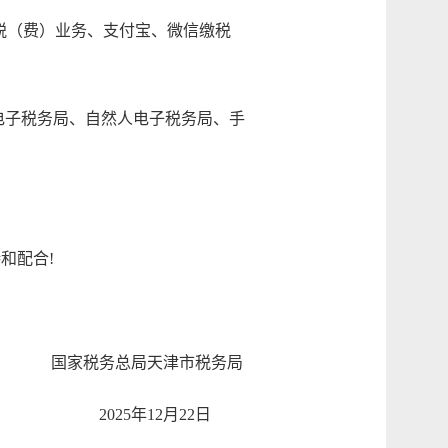
支付缴税（费）业务、支付宝、微信缴税
（含电子税务局、自然人电子税务局、手
和配合!
国家税务总局天津市税务局
2025年12月22日