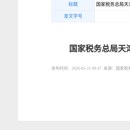
标题
国家税务总局天
发文字号
国家税务总局天
发布时间：2026-05-21 09:47 来源：