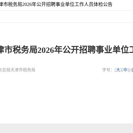
津市税务局2026年公开招聘事业单位工作人员体检公告
津市税务局2026年公开招聘事业单位
国家税务总局天津市税务局
字号：[
大
][
中
][