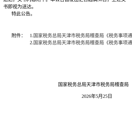
书即视为送达。
特此公告。
附件：
1.
国家税务总局天津市税务局稽查局《税务事项通知
2.
国家税务总局天津市税务局稽查局《税务事项通知
国家税务总局天津市税务局稽查局
2026年5月25日