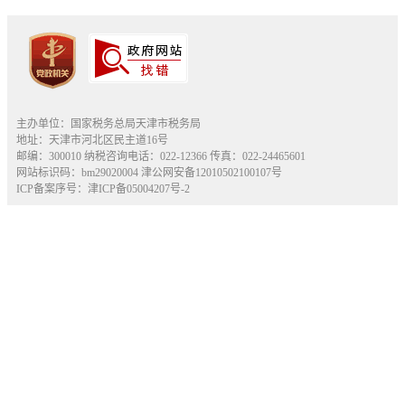
主办单位：国家税务总局天津市税务局
地址：天津市河北区民主道16号
邮编：300010 纳税咨询电话：022-12366 传真：022-24465601
网站标识码：bm29020004
津公网安备12010502100107号
ICP备案序号：津ICP备05004207号-2