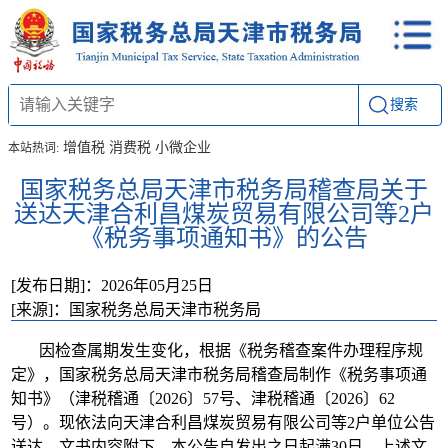
搜索
增值税
消费税
小微企业
本站热词:
国家税务总局天津市税务局稽查局关于
送达天津合利昌煤炭贸易有限公司等2户
《税务事项通知书》的公告
[发布日期]：2026年05月25日
[来源]：国家税务总局天津市税务局
因检查属期发生变化，根据《税务稽查案件办理程序规
定》，国家税务总局天津市税务局稽查局制作《税务事项通
知书》（津税稽通〔2026〕57号、津税稽通〔2026〕62
号）。现依法向天津合利昌煤炭贸易有限公司等2户单位公告
送达，文书内容附下。本公告自发出之日起满30日，上述文