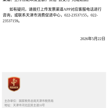
如有疑问，请拨打上传发票渠道APP对应客服电话进行
咨询，或联系天津市消费促进中心，022-23537155，022-
23537159。
2026年5月22日
主办单位：国家税务总局天津市税务局
地址：天津市河北区民主道16号