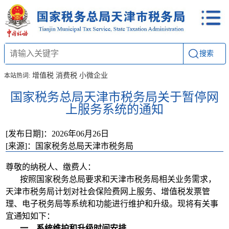
搜索
增值税
消费税
小微企业
本站热词:
国家税务总局天津市税务局关于暂停网
上服务系统的通知
[发布日期]：2026年06月26日
[来源]：国家税务总局天津市税务局
尊敬的纳税人、缴费人：
按照国家税务总局要求和天津市税务局相关业务需求，
天津市税务局计划对社会保险费网上服务、增值税发票管
理、电子税务局等系统和功能进行维护和升级。现将有关事
宜通知如下：
一、系统维护和升级时间安排