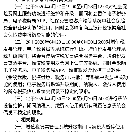
（一）定于2026年6月27日19:00至6月28日12:00对社会保
险费网上服务功能进行维护和升级，期间将会暂停电子税务
局、电子税务局APP、社保费管理客户端等系统中社会保险
费全部业务功能的使用，同时会影响各商业银行税银渠道社
会保险费申报缴费功能的使用。
（二）定于2026年6月29日18:00至6月30日6:00对增值税
发票管理、电子税务局等系统进行升级。增值税发票管理系
统升级期间，将会暂停增值税发票综合服务平台、增值税发
票查验平台、增值税专用发票网上认证等系统，同时会影响
电子税务局、电子税务局APP、增值税发票税控开票软件
（金税盘版、税控盘版、税务UKey版）等系统中发票相关功
能的使用；电子税务局系统升级期间，纳税人、缴费人使用
的所有税费信息系统会偶发不稳定的现象。
（三）定于2026年6月30日18:00至6月30日24:00进行系统
设备维护，期间纳税人、缴费人使用的所有税费信息系统会
偶发不稳定的现象。
二、相关提示
（一）增值税发票管理系统升级期间请纳税人暂停使用