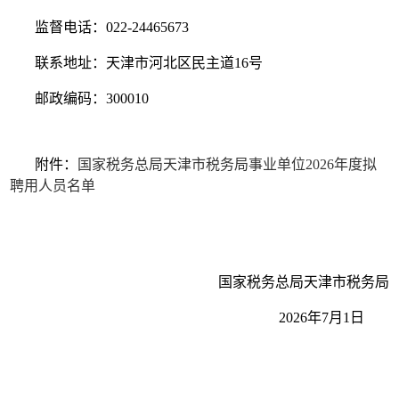
监督电话：022-24465673
联系地址：天津市河北区民主道16号
邮政编码：300010
附件：
国家税务总局天津市税务局事业单位2026年度拟
聘用人员名单
国家税务总局天津市税务局
2026年7月1日