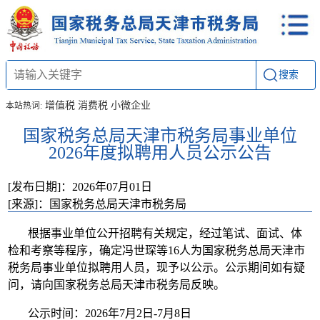
搜索
增值税
消费税
小微企业
本站热词:
国家税务总局天津市税务局事业单位
2026年度拟聘用人员公示公告
[发布日期]：2026年07月01日
[来源]：国家税务总局天津市税务局
根据事业单位公开招聘有关规定，经过笔试、面试、体
检和考察等程序，确定冯世琛等16人为国家税务总局天津市
税务局事业单位拟聘用人员，现予以公示。公示期间如有疑
问，请向国家税务总局天津市税务局反映。
公示时间：2026年7月2日-7月8日