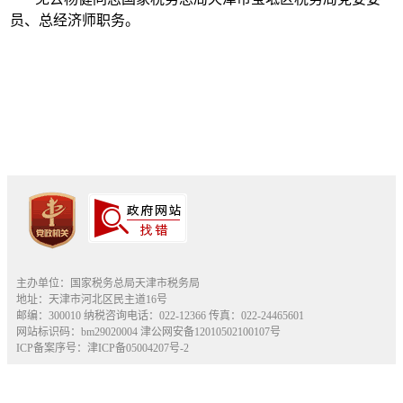
员、总经济师职务。
主办单位：国家税务总局天津市税务局
地址：天津市河北区民主道16号
邮编：300010 纳税咨询电话：022-12366 传真：022-24465601
网站标识码：bm29020004
津公网安备12010502100107号
ICP备案序号：津ICP备05004207号-2