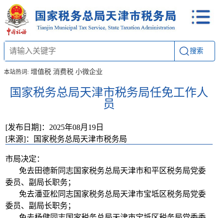
搜索
增值税
消费税
小微企业
本站热词:
国家税务总局天津市税务局任免工作人
员
[发布日期]：2025年08月19日
[来源]：国家税务总局天津市税务局
市局决定：
免去田德新同志国家税务总局天津市和平区税务局党委
委员、副局长职务；
免去潘亚松同志国家税务总局天津市宝坻区税务局党委
委员、副局长职务；
免去杨健同志国家税务总局天津市宝坻区税务局党委委