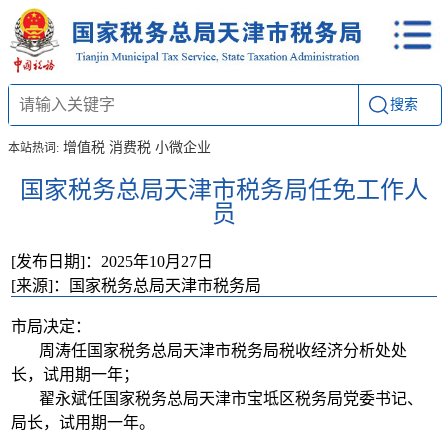
搜索
增值税
消费税
小微企业
本站热词:
国家税务总局天津市税务局任免工作人
员
[发布日期]：2025年10月27日
[来源]：国家税务总局天津市税务局
市局决定：
周涛任国家税务总局天津市税务局税收经济分析处处
长，试用期一年；
翟永斌任国家税务总局天津市宝坻区税务局党委书记、
局长，试用期一年。