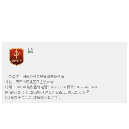
主办单位：国家税务总局天津市税务局
地址：天津市河北区民主道16号
邮编：300010 纳税咨询电话：022-12366 传真：022-24465601
网站标识码：bm29020004
津公网安备12010502100107号
ICP备案序号：津ICP备05004207号-2