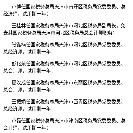
卢博任国家税务总局天津市南开区税务局党委委员、总
经济师，试用期一年；
王桂林任国家税务总局天津市河北区税务局副局长，免
去其国家税务总局天津市河北区税务局总会计师职务；
张锴楠任国家税务总局天津市河北区税务局党委委员、
总经济师，试用期一年；
彭化荣任国家税务总局天津市河北区税务局党委委员、
总会计师，试用期一年；
夏汉成任国家税务总局天津市东丽区税务局党委委员、
总会计师，试用期一年；
王振娟任国家税务总局天津市西青区税务局党委委员、
总经济师，试用期一年；
芦磊任国家税务总局天津市津南区税务局党委委员、总
会计师，试用期一年；