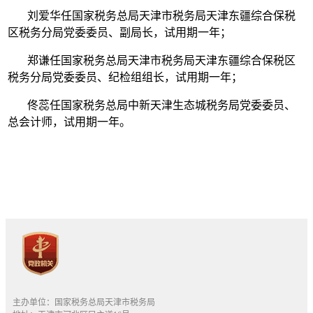
刘爱华任国家税务总局天津市税务局天津东疆综合保税
区税务分局党委委员、副局长，试用期一年；
郑谦任国家税务总局天津市税务局天津东疆综合保税区
税务分局党委委员、纪检组组长，试用期一年；
佟蕊任国家税务总局中新天津生态城税务局党委委员、
总会计师，试用期一年。
主办单位：国家税务总局天津市税务局