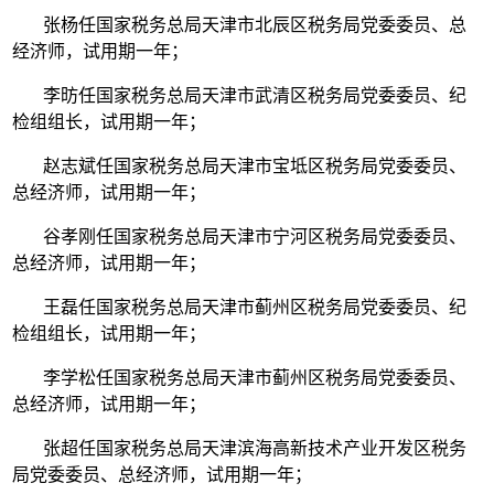
张杨任国家税务总局天津市北辰区税务局党委委员、总
经济师，试用期一年；
李昉任国家税务总局天津市武清区税务局党委委员、纪
检组组长，试用期一年；
赵志斌任国家税务总局天津市宝坻区税务局党委委员、
总经济师，试用期一年；
谷孝刚任国家税务总局天津市宁河区税务局党委委员、
总经济师，试用期一年；
王磊任国家税务总局天津市蓟州区税务局党委委员、纪
检组组长，试用期一年；
李学松任国家税务总局天津市蓟州区税务局党委委员、
总经济师，试用期一年；
张超任国家税务总局天津滨海高新技术产业开发区税务
局党委委员、总经济师，试用期一年；