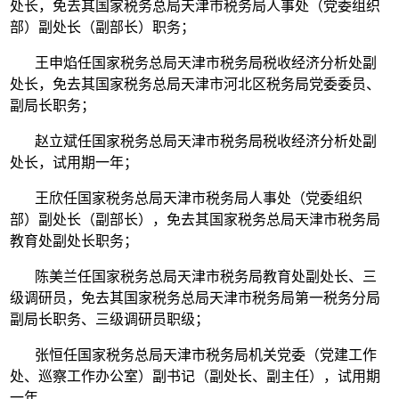
处长，免去其国家税务总局天津市税务局人事处（党委组织
部）副处长（副部长）职务；
王申焰任国家税务总局天津市税务局税收经济分析处副
处长，免去其国家税务总局天津市河北区税务局党委委员、
副局长职务；
赵立斌任国家税务总局天津市税务局税收经济分析处副
处长，试用期一年；
王欣任国家税务总局天津市税务局人事处（党委组织
部）副处长（副部长），免去其国家税务总局天津市税务局
教育处副处长职务；
陈美兰任国家税务总局天津市税务局教育处副处长、三
级调研员，免去其国家税务总局天津市税务局第一税务分局
副局长职务、三级调研员职级；
张恒任国家税务总局天津市税务局机关党委（党建工作
处、巡察工作办公室）副书记（副处长、副主任），试用期
一年。