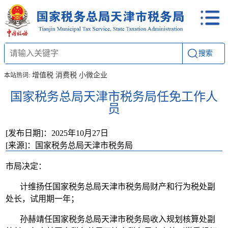
搜索
增值税
消费税
小微企业
本站热词:
国家税务总局天津市税务局任免工作人
员
[发布日期]：2025年10月27日
[来源]：国家税务总局天津市税务局
市局决定：
计维扬任国家税务总局天津市税务局财产和行为税处副
处长，试用期一年；
孙赫靖任国家税务总局天津市税务局收入规划核算处副