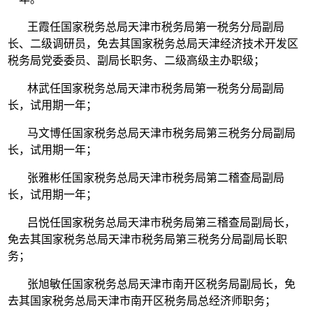
王霞任国家税务总局天津市税务局第一税务分局副局
长、二级调研员，免去其国家税务总局天津经济技术开发区
税务局党委委员、副局长职务、二级高级主办职级；
林武任国家税务总局天津市税务局第一税务分局副局
长，试用期一年；
马文博任国家税务总局天津市税务局第三税务分局副局
长，试用期一年；
张雅彬任国家税务总局天津市税务局第二稽查局副局
长，试用期一年；
吕悦任国家税务总局天津市税务局第三稽查局副局长，
免去其国家税务总局天津市税务局第三税务分局副局长职
务；
张旭敏任国家税务总局天津市南开区税务局副局长，免
去其国家税务总局天津市南开区税务局总经济师职务；