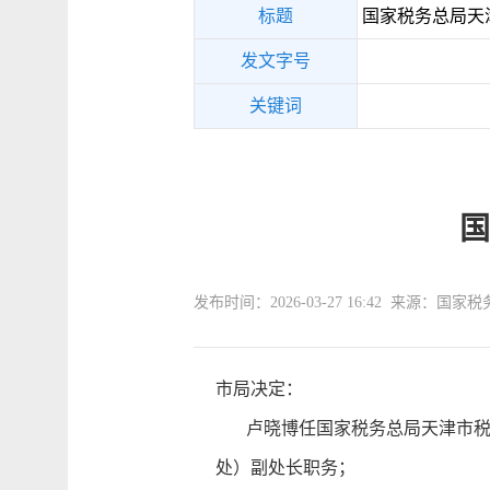
标题
国家税务总局天
发文字号
关键词
国
发布时间：2026-03-27 16:42 来源：
市局决定：
卢晓博任国家税务总局天津市税务
处）副处长职务；