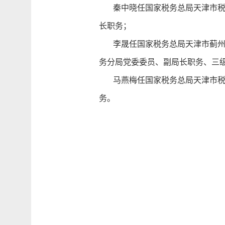
秦中晓任国家税务总局天津市税务
长职务；
李晟任国家税务总局天津市蓟州区
务分局党委委员、副局长职务、三
马燕梅任国家税务总局天津市税务
务。