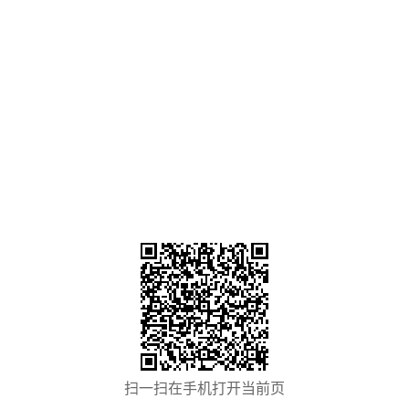
扫一扫在手机打开当前页