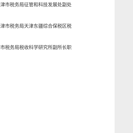
津市税务局征管和科技发展处副处
津市税务局天津东疆综合保税区税
市税务局税收科学研究所副所长职