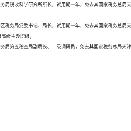
局税收科学研究所所长，试用期一年，免去其国家税务总局天
税务局党委书记、局长，试用期一年，免去其国家税务总局天
级高级主办职级；
局第五稽查局副局长、二级调研员，免去其国家税务总局天津