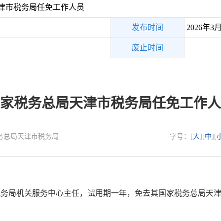
津市税务局任免工作人员
发布时间
2026年3
废止时间
家税务总局天津市税务局任免工作人
国家税务总局天津市税务局
字号：[
大
][
中
][
局机关服务中心主任，试用期一年，免去其国家税务总局天津