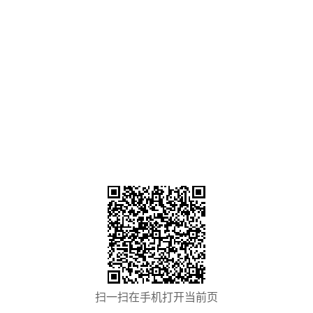
扫一扫在手机打开当前页