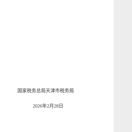
国家税务总局天津市税务局
2026年2月28日