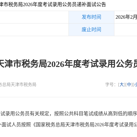
市税务局2026年度考试录用公务员递补面试公告
发布时间
2026年2
废止时间
天津市税务局2026年度考试录用公务
国家税务总局天津市税务局
字号：[
大
][
中
][
录用公务员有关规定，按照公共科目笔试成绩从高到低的顺序
面试人员按照《国家税务总局天津市税务局2026年度考试录用