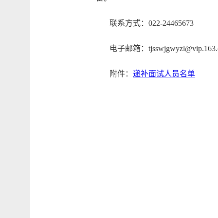
联系方式：022-24465673
电子邮箱：tjsswjgwyzl@vip.163.
附件：
递补面试人员名单