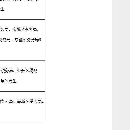
考生
税务局、宝坻区税务局、
税务局、东疆税务分局
6
区税务局、经开区税务
名单的考生
税务分局、高新区税务局
2