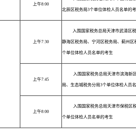
上午
8:00
北辰区税务局
3
个单位体检人员名单的
入围国家税务总局天津市武清区
上午
7:30
静海区税务局、宁河区税务局、蓟州区
个单位体检人员名单的考生
日
入围国家税务总局天津市滨海新
上午
7:45
局、生态城税务分局
3
个单位体检人员
入围国家税务总局天津市保税区
上午
8:00
个单位体检人员名单的考生