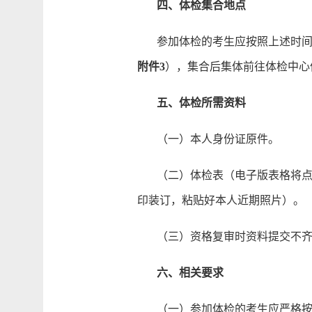
四、体检集合地点
参加体检的考生应按照上述时间到
附件3
），集合后集体前往体检中心
五、体检所需资料
（一）本人身份证原件。
（二）体检表（电子版表格将点对
印装订，粘贴好本人近期照片）。
（三）资格复审时资料提交不齐
六、相关要求
（一）参加体检的考生应严格按