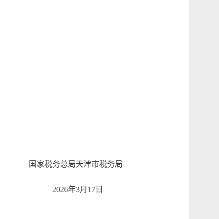
国家税务总局天津市税务局
2026年3月17日