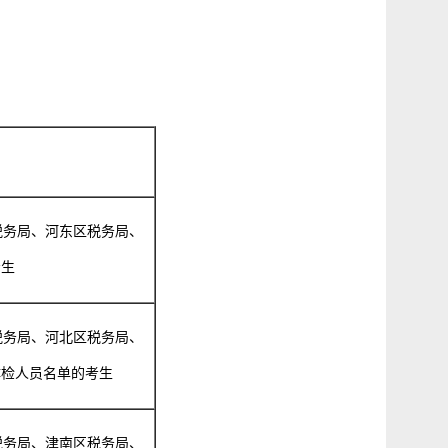
税务局、河东区税务局、
考生
税务局、河北区税务局、
体检人员名单的考生
税务局、津南区税务局、