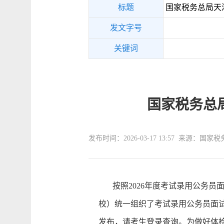
标题
国家税务总局天津
发文字号
关键词
国家税务总
发布时间：2026-03-17 13:57 来源：
按照2026年度考试录用公务员面试
校）统一组织了考试录用公务员面试
发布，请考生登录查询。为做好体检