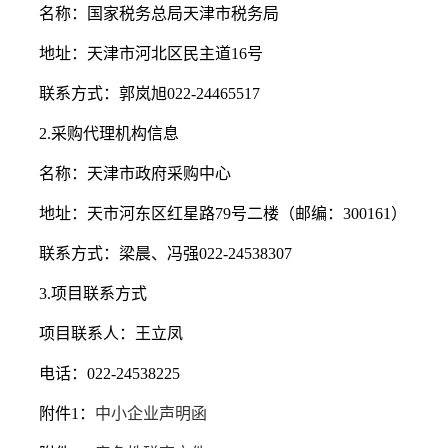
名称：国家税务总局天津市税务局
地址：天津市河北区民主道16号
联系方式：郭岚旭022-24465517
2.采购代理机构信息
名称：天津市政府采购中心
地址：天市河东区红星路79号二楼（邮编：300161）
联系方式：梁晨、冯强022-24538307
3.项目联系方式
项目联系人：王立凤
电话：022-24538225
附件1：
中小企业声明函