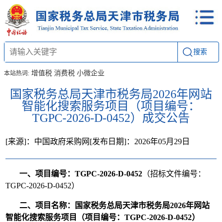
搜索
增值税
消费税
小微企业
本站热词:
国家税务总局天津市税务局2026年网站
智能化搜索服务项目（项目编号：
TGPC-2026-D-0452）成交公告
[来源]：中国政府采购网
[发布日期]：2026年05月29日
一、项目编号：TGPC-2026-D-0452
（招标文件编号：
TGPC-2026-D-0452）
二、项目名称：国家税务总局天津市税务局2026年网站
智能化搜索服务项目（项目编号：TGPC-2026-D-0452）