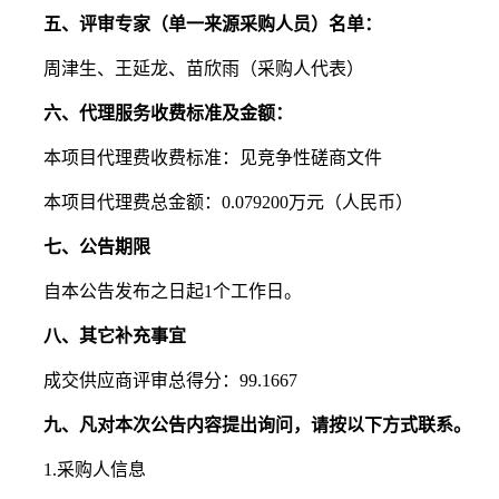
五、评审专家（单一来源采购人员）名单：
周津生、王延龙、苗欣雨（采购人代表）
六、代理服务收费标准及金额：
本项目代理费收费标准：见竞争性磋商文件
本项目代理费总金额：0.079200万元（人民币）
七、公告期限
自本公告发布之日起1个工作日。
八、其它补充事宜
成交供应商评审总得分：99.1667
九、凡对本次公告内容提出询问，请按以下方式联系。
1.采购人信息