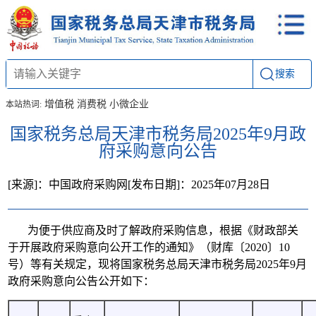
搜索
增值税
消费税
小微企业
本站热词:
国家税务总局天津市税务局2025年9月政
府采购意向公告
[来源]：中国政府采购网
[发布日期]：2025年07月28日
为便于供应商及时了解政府采购信息，根据《财政部关
于开展政府采购意向公开工作的通知》（财库〔2020〕10
号）等有关规定，现将国家税务总局天津市税务局2025年9月
政府采购意向公告公开如下：