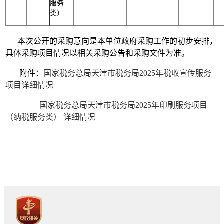
服务
类）
本次公开的采购意向是本单位政府采购工作的初步安排，
具体采购项目情况以相关采购公告和采购文件为准。
附件：
国家税务总局天津市税务局2025年税收宣传服务
项目详细情况
国家税务总局天津市税务局2025年印刷服务项目
（纳税服务类） 详细情况