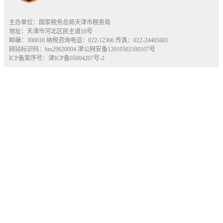
主办单位：国家税务总局天津市税务局
地址：天津市河北区民主道16号
邮编：300010 纳税咨询电话：022-12366 传真：022-24465601
网站标识码：bm29020004
津公网安备12010502100107号
ICP备案序号：津ICP备05004207号-2