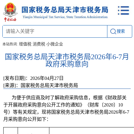
搜索
增值税
消费税
小微企业
本站热词:
国家税务总局天津市税务局2026年6-7月
政府采购意向
[发布日期]：2026年04月27日
[来源]：国家税务总局天津市税务局
为便于供应商及时了解政府采购信息，根据《财政部关
于开展政府采购意向公开工作的通知》（财库〔2020〕10
号）等有关规定，现将国家税务总局天津市税务局2026年6-7
月采购意向公开如下：