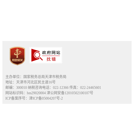
主办单位：国家税务总局天津市税务局
地址：天津市河北区民主道16号
邮编：300010 纳税咨询电话：022-12366 传真：022-24465601
网站标识码：bm29020004
津公网安备12010502100107号
ICP备案序号：津ICP备05004207号-2