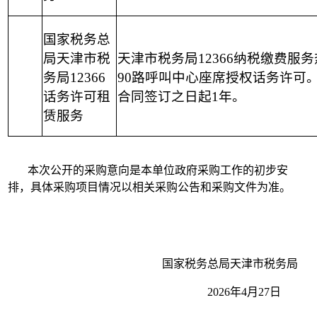
国家税务总
局天津市税
天津市税务局12366纳税缴费服
务局12366
90路呼叫中心座席授权话务许可
话务许可租
合同签订之日起1年。
赁服务
本次公开的采购意向是本单位政府采购工作的初步安
排，具体采购项目情况以相关采购公告和采购文件为准。
国家税务总局天津市税务局
2026年4月27日