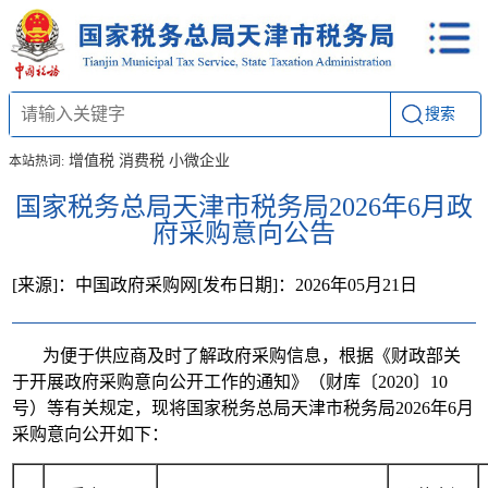
搜索
增值税
消费税
小微企业
本站热词:
国家税务总局天津市税务局2026年6月政
府采购意向公告
[来源]：中国政府采购网
[发布日期]：2026年05月21日
为便于供应商及时了解政府采购信息，根据《财政部关
于开展政府采购意向公开工作的通知》（财库〔2020〕10
号）等有关规定，现将国家税务总局天津市税务局2026年6月
采购意向公开如下：