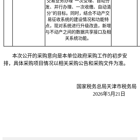
交易业务办理“一次受理、自动分
发、并行办理、一次收缴、自动清
分”的目标。同时，结合不动产交
易征收系统的建设情况和功能特
点，现对系统进行升级改造，新增
与不动产之间的数据共享接口及相
关系统功能。
本次公开的采购意向是本单位政府采购工作的初步安
排，具体采购项目情况以相关采购公告和采购文件为准。
国家税务总局天津市税务局
2026年5月21日