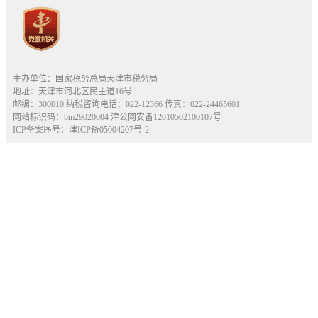
主办单位：国家税务总局天津市税务局
地址：天津市河北区民主道16号
邮编：300010 纳税咨询电话：022-12366 传真：022-24465601
网站标识码：bm29020004
津公网安备12010502100107号
ICP备案序号：津ICP备05004207号-2