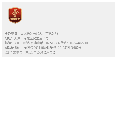
主办单位：国家税务总局天津市税务局
地址：天津市河北区民主道16号
邮编：300010 纳税咨询电话：022-12366 传真：022-24465601
网站标识码：bm29020004
津公网安备12010502100107号
ICP备案序号：津ICP备05004207号-2