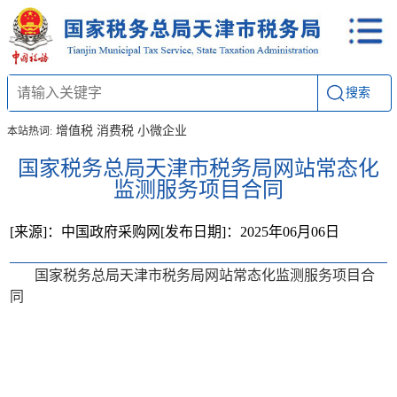
搜索
增值税
消费税
小微企业
本站热词:
国家税务总局天津市税务局网站常态化
监测服务项目合同
[来源]：中国政府采购网
[发布日期]：2025年06月06日
国家税务总局天津市税务局网站常态化监测服务项目合
同