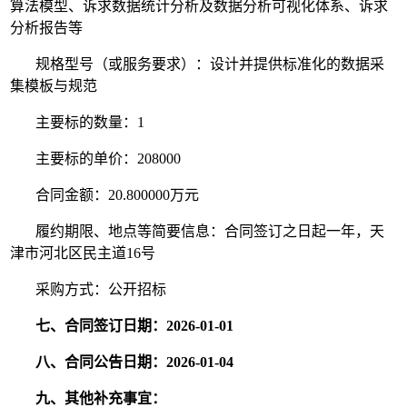
算法模型、诉求数据统计分析及数据分析可视化体系、诉求
分析报告等
规格型号（或服务要求）：设计并提供标准化的数据采
集模板与规范
主要标的数量：1
主要标的单价：208000
合同金额：20.800000万元
履约期限、地点等简要信息：合同签订之日起一年，天
津市河北区民主道16号
采购方式：公开招标
七、合同签订日期：2026-01-01
八、合同公告日期：2026-01-04
九、其他补充事宜：