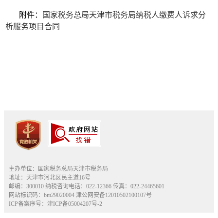
附件：
国家税务总局天津市税务局纳税人缴费人诉求分
析服务项目合同
主办单位：国家税务总局天津市税务局
地址：天津市河北区民主道16号
邮编：300010 纳税咨询电话：022-12366 传真：022-24465601
网站标识码：bm29020004
津公网安备12010502100107号
ICP备案序号：津ICP备05004207号-2