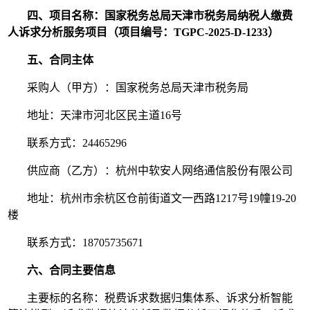
四、项目名称：国家税务总局天津市税务局纳税人缴费
人诉求分析服务项目（项目编号：TGPC-2025-D-1233）
五、合同主体
采购人（甲方）：国家税务总局天津市税务局
地址：天津市河北区民主道16号
联系方式：24465296
供应商（乙方）：杭州中软安人网络通信股份有限公司
地址：杭州市余杭区仓前街道文一西路1217号19幢19-20
楼
联系方式：18705735671
六、合同主要信息
主要标的名称：税费诉求数据归集体系、诉求分析智能