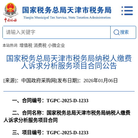
搜索
增值税
消费税
小微企业
本站热词:
国家税务总局天津市税务局纳税人缴费
人诉求分析服务项目合同公告
[来源]：中国政府采购网
[发布日期]：2026年01月06日
一、合同编号：TGPC-2025-D-1233
二、合同名称：国家税务总局天津市税务局纳税人缴费
人诉求分析服务项目合同
三、项目编号：TGPC-2025-D-1233