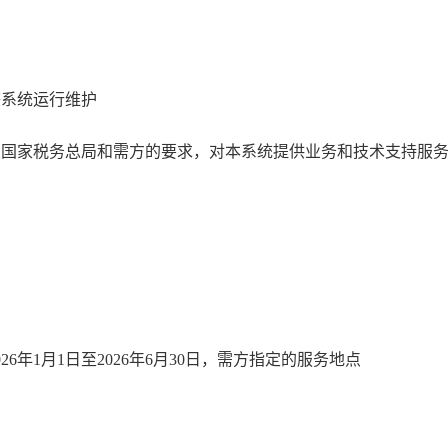
系统运行维护
家税务总局和需方的要求，对本系统提供业务和技术支持服务
年1月1日至2026年6月30日，需方指定的服务地点