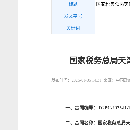
标题
国家税务总局天
发文字号
关键词
国家税务总局天
发布时间：2026-01-06 14:31 来源：中国
一、合同编号：TGPC-2025-D-1
二、合同名称：国家税务总局