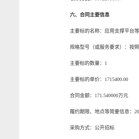
六、合同主要信息
主要标的名称：应用支撑平台等
规格型号（或服务要求）：按照国
主要标的数量：1
主要标的单价：1715400.00
合同金额：171.540000万元
履约期限、地点等简要信息：2026
采购方式：公开招标