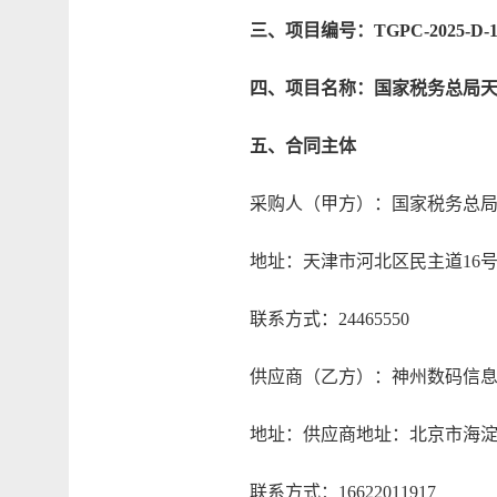
三、项目编号：TGPC-2025-D-1
四、项目名称：国家税务总局
五、合同主体
采购人（甲方）：国家税务总局
地址：天津市河北区民主道16
联系方式：24465550
供应商（乙方）：神州数码信息
地址：供应商地址：北京市海淀区西北
联系方式：16622011917