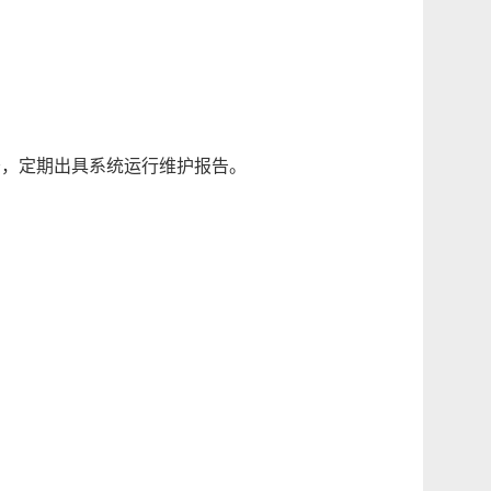
，定期出具系统运行维护报告。