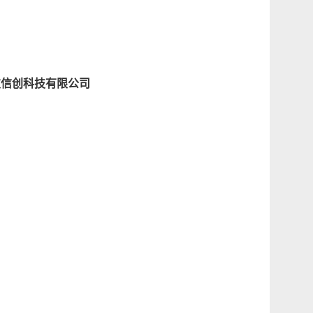
友信创科技有限公司