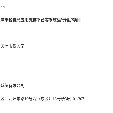
330
天津市税务局应用支撑平台等系统运行维护项目
天津市税务局
号
系统有限公司
旺东路10号院（东区）18号楼3层101-307