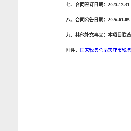
七、合同签订日期：2025-12-31
八、合同公告日期：2026-01-05
九、其他补充事宜：本项目联
附件：
国家税务总局天津市税