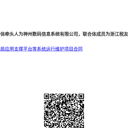
合体牵头人为神州数码信息系统有限公司，联合体成员为浙江税
务局应用支撑平台等系统运行维护项目合同