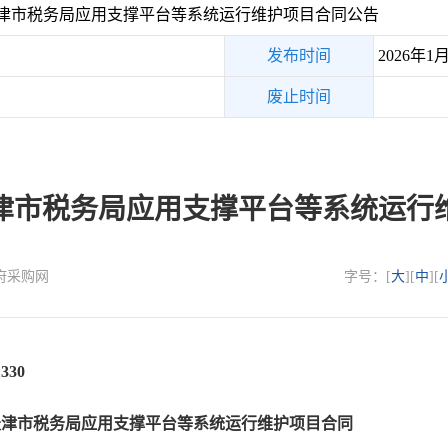
津市税务局应用支撑平台等系统运行维护项目合同公告
发布时间
2026年1
废止时间
津市税务局应用支撑平台等系统运行
政府采购网
字号：[
大
][
中
][
330
天津市税务局应用支撑平台等系统运行维护项目合同