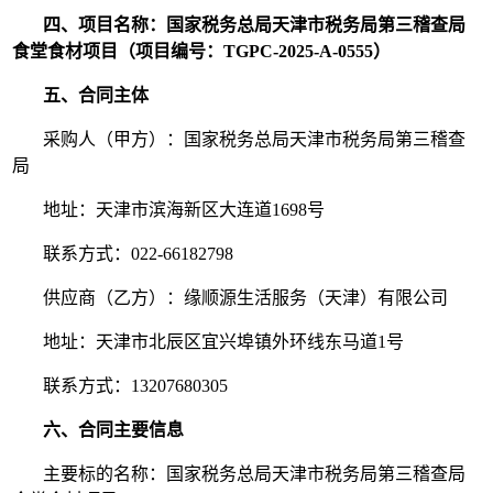
四、项目名称：国家税务总局天津市税务局第三稽查局
食堂食材项目（项目编号：TGPC-2025-A-0555）
五、合同主体
采购人（甲方）：国家税务总局天津市税务局第三稽查
局
地址：天津市滨海新区大连道1698号
联系方式：022-66182798
供应商（乙方）：缘顺源生活服务（天津）有限公司
地址：天津市北辰区宜兴埠镇外环线东马道1号
联系方式：13207680305
六、合同主要信息
主要标的名称：国家税务总局天津市税务局第三稽查局