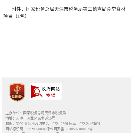
附件：
国家税务总局天津市税务局第三稽查局食堂食材
项目（1包）
主办单位：国家税务总局天津市税务局
地址：天津市河北区民主道16号
邮编：300010 纳税咨询电话：022-12366 传真：022-24465601
网站标识码：bm29020004
津公网安备12010502100107号