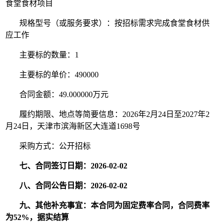
食堂食材项目
规格型号（或服务要求）：按招标需求完成食堂食材供
应工作
主要标的数量：1
主要标的单价：490000
合同金额：49.000000万元
履约期限、地点等简要信息：2026年2月24日至2027年2
月24日，天津市滨海新区大连道1698号
采购方式：公开招标
七、合同签订日期：2026-02-02
八、合同公告日期：2026-02-02
九、其他补充事宜：本合同为固定费率合同，合同费率
为52%，据实结算