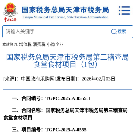
搜索
增值税
消费税
小微企业
本站热词:
国家税务总局天津市税务局第三稽查局
食堂食材项目（1包）
[来源]：中国政府采购网
[发布日期]：2026年02月03日
一、合同编号：TGPC-2025-A-0555-1
二、合同名称：国家税务总局天津市税务局第三稽查局
食堂食材项目
三、项目编号：TGPC-2025-A-0555