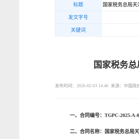
标题
国家税务总局天
发文字号
关键词
国家税务总
发布时间：2026-02-03 14:46 来源：中国
一、合同编号：TGPC-2025-A-0
二、合同名称：国家税务总局