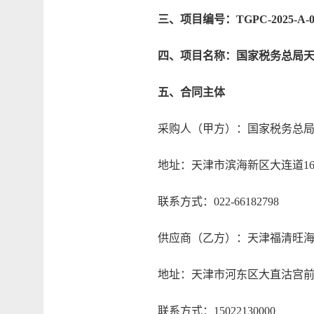
三、项目编号：TGPC-2025-A-0
四、项目名称：国家税务总局
五、合同主体
采购人（甲方）：国家税务总局
地址：天津市滨海新区大连道16
联系方式：022-66182798
供应商（乙方）：天津福清旺海
地址：天津市河东区大直沽宫前东园2-
联系方式：15022130000