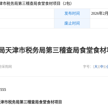
津市税务局第三稽查局食堂食材项目（2包）
发布时间
2026年2
废止时间
局天津市税务局第三稽查局食堂食材
政府采购网
字号：[
大
][
中
][
555
天津市税务局第三稽查局食堂食材项目