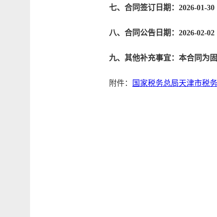
七、合同签订日期：2026-01-30
八、合同公告日期：2026-02-02
九、其他补充事宜：本合同为固
附件：
国家税务总局天津市税务