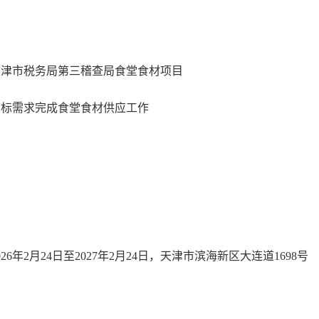
津市税务局第三稽查局食堂食材项目
标需求完成食堂食材供应工作
2月24日至2027年2月24日，天津市滨海新区大连道1698号