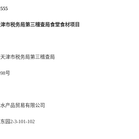
555
天津市税务局第三稽查局食堂食材项目
天津市税务局第三稽查局
98号
水产品贸易有限公司
3-101-102