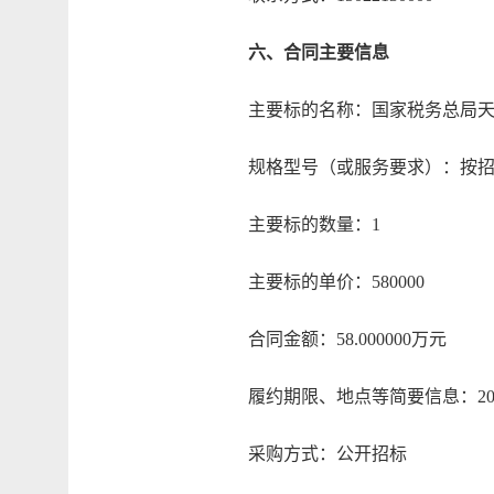
六、合同主要信息
主要标的名称：国家税务总局天
规格型号（或服务要求）：按招
主要标的数量：1
主要标的单价：580000
合同金额：58.000000万元
履约期限、地点等简要信息：2026年
采购方式：公开招标