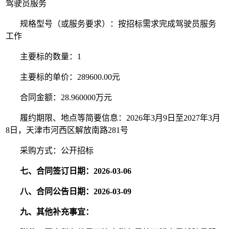
驾驶员服务
规格型号（或服务要求）：按招标需求完成驾驶员服务
工作
主要标的数量：1
主要标的单价：289600.00元
合同金额：28.960000万元
履约期限、地点等简要信息：2026年3月9日至2027年3月
8日，天津市河西区解放南路281号
采购方式：公开招标
七、合同签订日期：2026-03-06
八、合同公告日期：2026-03-09
九、其他补充事宜：