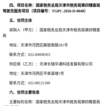
四、项目名称：国家税务总局天津市税务局第四稽查局
驾驶员服务项目（项目编号：TGPC-2026-D-0040）
五、合同主体
采购人（甲方）：国家税务总局天津市税务局第四稽查
局
地址：天津市河西区解放南路281号
联系方式：022-60698303
供应商（乙方）：天津长瑞华通科技发展有限公司
地址：天津市河西区平泉道增5号
联系方式：022-88121369
六、合同主要信息
主要标的名称：国家税务总局天津市税务局第四稽查局