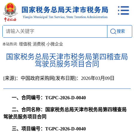
搜索
增值税
消费税
小微企业
本站热词:
国家税务总局天津市税务局第四稽查局
驾驶员服务项目合同
[来源]：中国政府采购网
[发布日期]：2026年03月09日
一、合同编号：TGPC-2026-D-0040
二、合同名称：国家税务总局天津市税务局第四稽查局
驾驶员服务项目合同
三、项目编号：TGPC-2026-D-0040