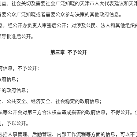
、社会关切及需要社会广泛知晓的天津市人大代表建议和天津
要公众广泛知晓或者需要公众参与决策的其他政府信息。
，经公开办负责人审签后公开；对涉及公民、法人和其他组织
领导批准后公开。
第三章 不予公开
府信息，不予公开：
府信息；
的政府信息；
、公共安全、经济安全、社会稳定的政府信息；
等公开会对第三方合法权益造成损害的政府信息，不得公开。
的，予以公开。
括人事管理、后勤管理、内部工作流程等方面的信息，可以不