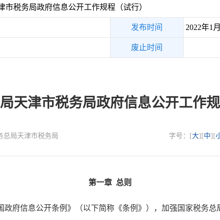
津市税务局政府信息公开工作规程（试行）
发布时间
2022年1
废止时间
局天津市税务局政府信息公开工作规
国家税务总局天津市税务局
字号：[
大
][
中
][
第一章 总则
政府信息公开条例》（以下简称《条例》），加强国家税务总局