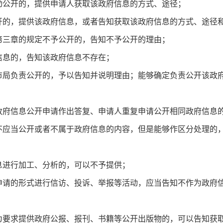
公开的，提供申请人获取该政府信息的方式、途径；
，提供该政府信息，或者告知获取该政府信息的方式、途径
三章的规定不予公开的，告知不予公开的理由；
息的，告知该政府信息不存在；
负责公开的，予以告知并说明理由；能够确定负责公开该政府
信息公开申请作出答复、申请人重复申请公开相同政府信息的
当公开或者不属于政府信息的内容，但是能够作区分处理的，
；
进行加工、分析的，可以不予提供；
的形式进行信访、投诉、举报等活动，应当告知不作为政府信
求提供政府公报、报刊、书籍等公开出版物的，可以告知获