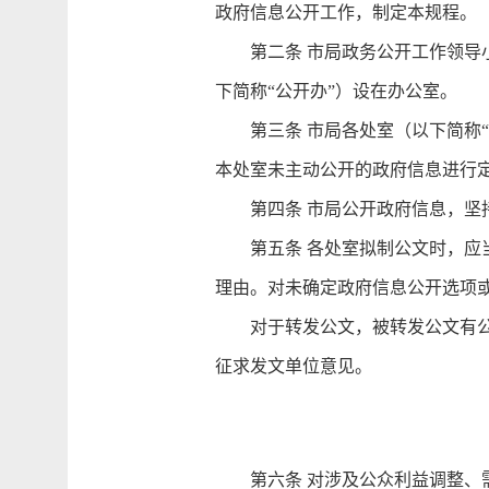
政府信息公开工作，制定本规程。
第二条 市局政务公开工作领导小
下简称“公开办”）设在办公室。
第三条 市局各处室（以下简称“
本处室未主动公开的政府信息进行
第四条 市局公开政府信息，坚持
第五条 各处室拟制公文时，应当
理由。对未确定政府信息公开选项
对于转发公文，被转发公文有公开
征求发文单位意见。
第六条 对涉及公众利益调整、需