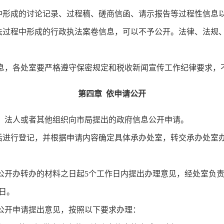
成的讨论记录、过程稿、磋商信函、请示报告等过程性信息以
法过程中形成的行政执法案卷信息，可以不予公开。法律、法规
，各处室要严格遵守保密规定和税收新闻宣传工作纪律要求，
第四章 依申请公开
法人或者其他组织向市局提出的政府信息公开申请。
行登记，并根据申请内容确定具体承办处室，转交承办处室办
开办转办的材料之日起5个工作日内提出办理意见，经处室负责
日。
开申请提出意见，按照以下要求办理：