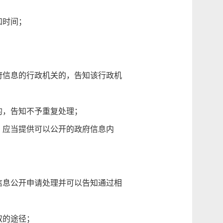
和时间；
信息的行政机关的，告知该行政机
，告知不予重复处理；
应当提供可以公开的政府信息内
息公开申请处理并可以告知通过相
取的途径；