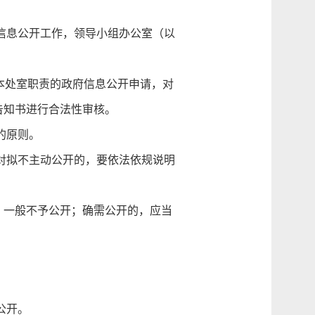
信息公开工作，领导小组办公室（以
本处室职责的政府信息公开申请，对
告知书进行合法性审核。
的原则。
对拟不主动公开的，要依法依规说明
。
一般不予公开；确需公开的，应当
公开。