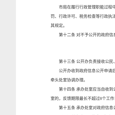
市局在履行行政管理职能过程中形
罚、行政许可、税务检查等行政执
其规定。
第十二条 对不予公开的政府信息
第十三条 公开办负责接收公民、
公开办收到政府信息公开申请后进
牵头处室协调办理。
第十四条 承办处室应当自收到公
室的，反馈期限最长不超过8个工作
第十五条 承办处室对政府信息公