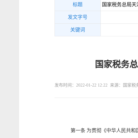
标题
国家税务总局天
发文字号
关键词
国家税务总
发布时间：2022-01-22 12:22 来源：
第一条 为贯彻《中华人民共和国