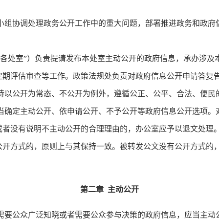
组协调处理政务公开工作中的重大问题，部署推进政务和政府
各处室”）负责提请发布本处室主动公开的政府信息，承办涉及
定期评估审查等工作。政策法规处负责对政府信息公开申请答复
以公开为常态、不公开为例外，遵循公正、公平、合法、便民
确定主动公开、依申请公开、不予公开等政府信息公开选项。
或者没有说明不主动公开的合理理由的，办公室应予以退文处理
方式的，原则上与其保持一致。被转发公文没有公开方式的，
第二章 主动公开
要公众广泛知晓或者需要公众参与决策的政府信息，应当主动