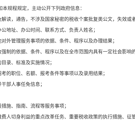
本规程规定，主动公开下列政府信息：
读，通告，不涉及国家秘密的税收个案批复类公文，失效或者
公地址、办公时间、联系方式、负责人姓名；
对外管理服务事项的依据、条件、程序以及办理结果；
制的依据、条件、程序以及在全市范围内具有一定社会影响的
目录、标准及实施情况；
考的职位、名额、报考条件等事项以及录用结果；
干部人事任免信息；
；
措施、指南、流程等服务事项；
人切身利益的重点改革任务、重要税收政策的执行措施、征管