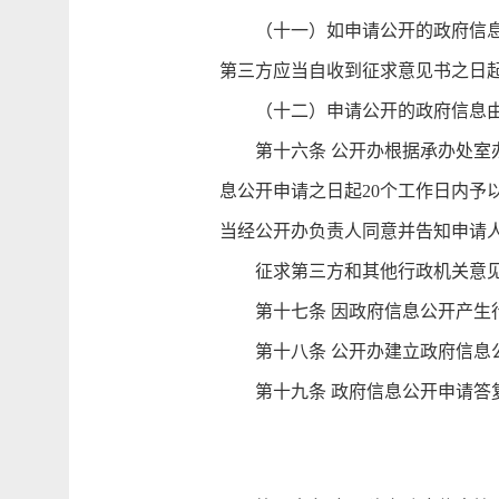
（十一）如申请公开的政府信息涉
第三方应当自收到征求意见书之日
（十二）申请公开的政府信息由市
第十六条 公开办根据承办处室办
息公开申请之日起20个工作日内
当经公开办负责人同意并告知申请人
征求第三方和其他行政机关意见
第十七条 因政府信息公开产生行
第十八条 公开办建立政府信息公
第十九条 政府信息公开申请答复