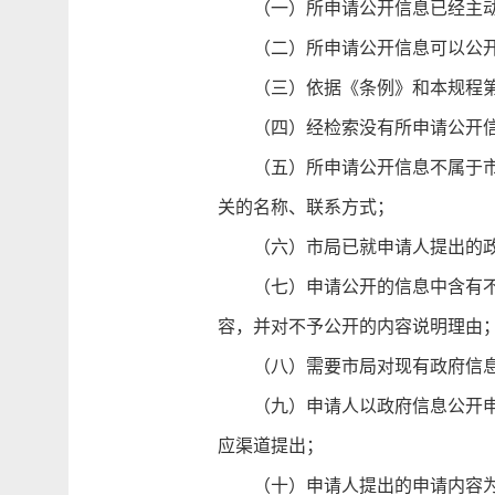
（一）所申请公开信息已经主动
（二）所申请公开信息可以公开的
（三）依据《条例》和本规程第
（四）经检索没有所申请公开信
（五）所申请公开信息不属于市局
关的名称、联系方式；
（六）市局已就申请人提出的政府
（七）申请公开的信息中含有不应
容，并对不予公开的内容说明理由
（八）需要市局对现有政府信息
（九）申请人以政府信息公开申请
应渠道提出；
（十）申请人提出的申请内容为要