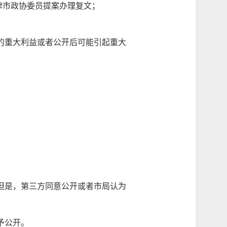
市政协委员提案办理复文；
的重大利益或者公开后可能引起重大
但是，第三方同意公开或者市局认为
予公开。