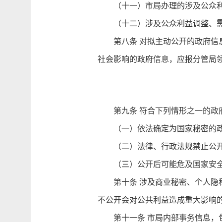
（十一）市局办理的涉及公众利益
（十二）涉及公众利益调整、需
第八条 对拟主动公开的政府信息
社会影响的政府信息，应报分管局
第九条 符合下列情形之一的政
（一）依法确定为国家秘密的政
（二）法律、行政法规禁止公开
（三）公开后可能危及国家安全
第十条 涉及商业秘密、个人隐私
不公开会对公共利益造成重大影响
第十一条 市局内部事务信息，包