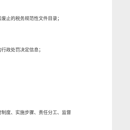
废止的税务规范性文件目录；
行政处罚决定信息；
制度、实施步骤、责任分工、监督