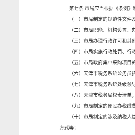
第七条 市局应当根据《条例》和
（一）市局制定的规范性文件及解
（二）市局职能、机构设置、办
（三）市局办理行政许可和其他
（四）市局实施行政处罚、行政强
（五）市局政府集中采购项目的
（六）天津市税务系统公务员招
（七）天津市税务系统处级领导
（八）天津市税务局权责清单
（九）市局制定的便民办税缴费
（十）市局制定的涉及纳税人缴费
方式等；