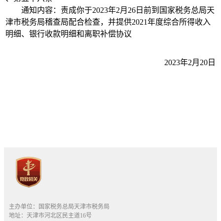
通知内容：责成你于2023年2月26日前到国家税务总局天
津市税务局稽查局配合检查，并提供2021年度综合所得收入
明细、银行收款明细和离职补偿协议
2023年2月20日
主办单位：国家税务总局天津市税务局
地址：天津市河北区民主道16号