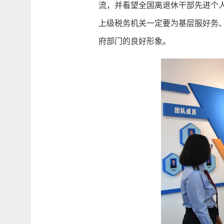
流，并看望全国离退休干部先进个
上级税务机关一定要为基层服好务
府部门的良好形象。