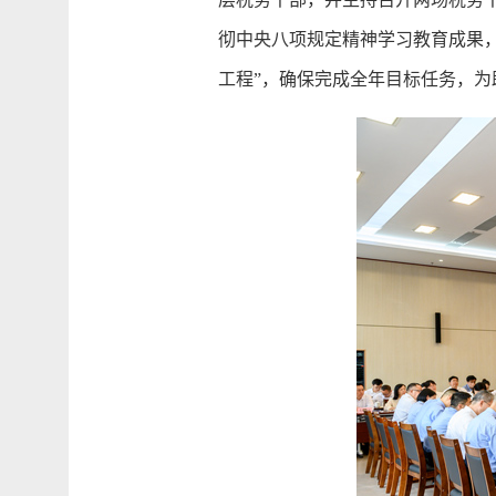
彻中央八项规定精神学习教育成果
工程”，确保完成全年目标任务，