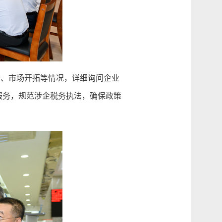
、市场开拓等情况，详细询问企业
服务，规范涉企税务执法，确保政策