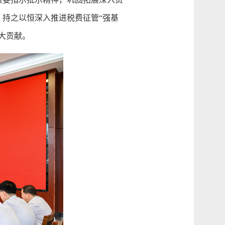
持之以恒深入推进税费征管“强基
大贡献。