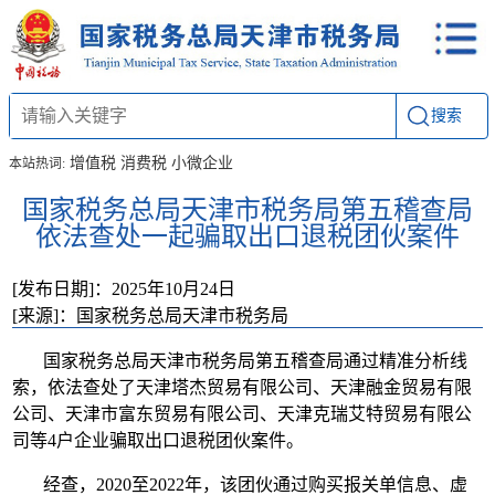
搜索
增值税
消费税
小微企业
本站热词:
国家税务总局天津市税务局第五稽查局
依法查处一起骗取出口退税团伙案件
[发布日期]：2025年10月24日
[来源]：国家税务总局天津市税务局
国家税务总局天津市税务局第五稽查局通过精准分析线
索，依法查处了天津塔杰贸易有限公司、天津融金贸易有限
公司、天津市富东贸易有限公司、天津克瑞艾特贸易有限公
司等4户企业骗取出口退税团伙案件。
经查，2020至2022年，该团伙通过购买报关单信息、虚