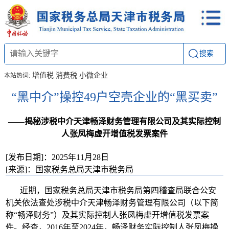
搜索
增值税
消费税
小微企业
本站热词:
“黑中介”操控49户空壳企业的“黑买卖”
——揭秘涉税中介天津畅泽财务管理有限公司及其实际控制
人张凤梅虚开增值税发票案件
[发布日期]：2025年11月28日
[来源]：国家税务总局天津市税务局
近期，国家税务总局天津市税务局第四稽查局联合公安
机关依法查处涉税中介天津畅泽财务管理有限公司（以下简
称“畅泽财务”）及其实际控制人张凤梅虚开增值税发票案
件。经查，2016年至2024年，畅泽财务实际控制人张凤梅操