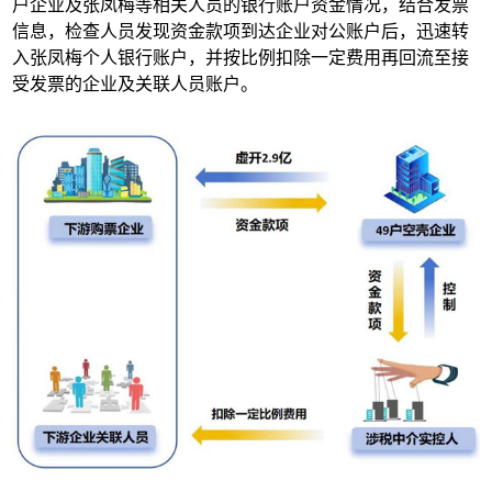
户企业及张凤梅等相关人员的银行账户资金情况，结合发票
信息，检查人员发现资金款项到达企业对公账户后，迅速转
入张凤梅个人银行账户，并按比例扣除一定费用再回流至接
受发票的企业及关联人员账户。