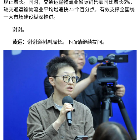
现正增长。同时，交通运输物流业省际销售额同比增长6%，
较交通运输物流业平均增速快2.2个百分点，有效支撑全国统
一大市场建设纵深推进。
谢谢。
黄运：
谢谢道树副局长。下面请继续提问。