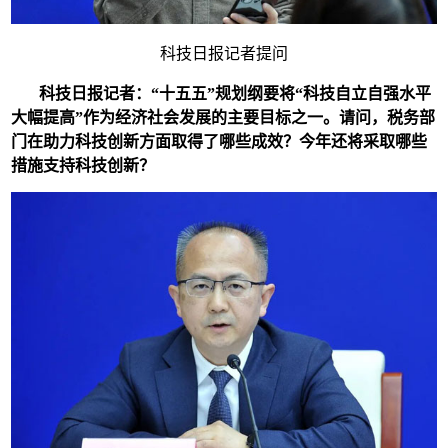
科技日报记者提问
科技日报记者：“
十五五”
规划纲要将“
科技自立自强水平
大幅提高”
作为经济社会发展的主要目标之一。请问，税务部
门在助力科技创新方面取得了哪些成效？今年还将采取哪些
措施支持科技创新？