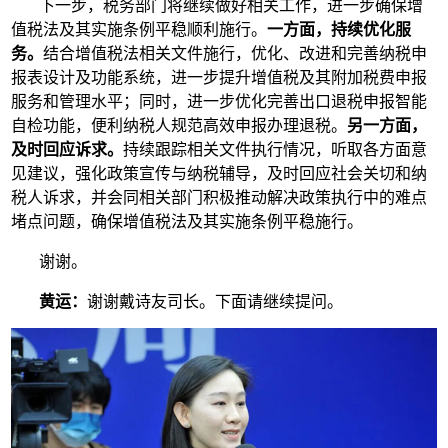
下一步，税务部门将继续做好相关工作，进一步确保增
值税法及其实施条例平稳顺利施行。
一方面，持续优化服
务。
结合增值税法相关文件施行，优化、改进和完善纳税申
报表设计及功能系统，进一步提升增值税及其附加税费申报
服务和管理水平；同时，进一步优化完善出口退税申报智能
自检功能，便利纳税人规范高效申报办理退税。
另一方面，
及时回应诉求。
持续跟踪相关文件执行情况，听取各方面意
见建议，强化政策宣传与纳税辅导，及时回应社会关切和纳
税人诉求，并会同相关部门积极推动解决政策执行中的难点
堵点问题，确保增值税法及其实施条例平稳施行。
谢谢。
黄运：
谢谢戴诗友司长。下面请继续提问。