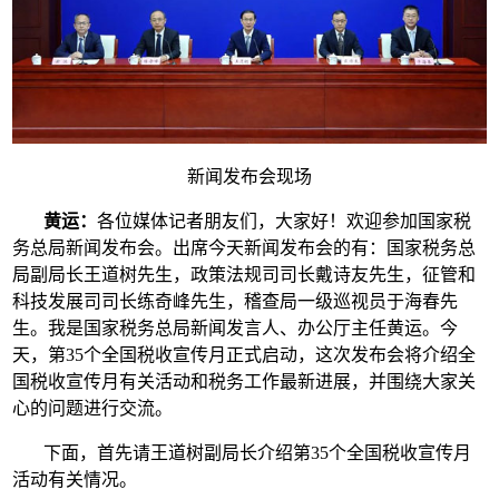
新闻发布会现场
黄运：
各位媒体记者朋友们，大家好！欢迎参加国家税
务总局新闻发布会。出席今天新闻发布会的有：国家税务总
局副局长王道树先生，政策法规司司长戴诗友先生，征管和
科技发展司司长练奇峰先生，稽查局一级巡视员于海春先
生。我是国家税务总局新闻发言人、办公厅主任黄运。今
天，第35个全国税收宣传月正式启动，这次发布会将介绍全
国税收宣传月有关活动和税务工作最新进展，并围绕大家关
心的问题进行交流。
下面，首先请王道树副局长介绍第35个全国税收宣传月
活动有关情况。