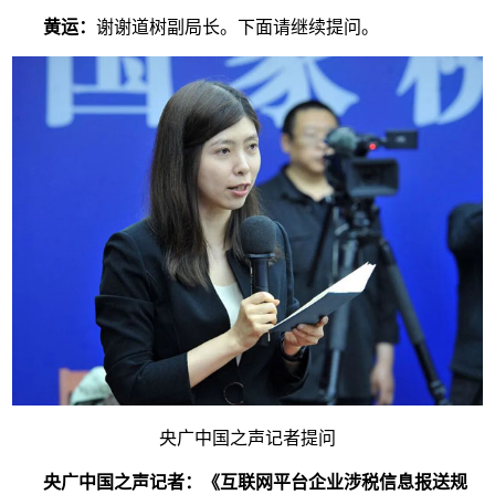
黄运：
谢谢道树副局长。下面请继续提问。
央广中国之声记者提问
央广中国之声记者：
《互联网平台企业涉税信息报送规