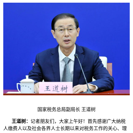
国家税务总局副局长 王道树
王道树：
记者朋友们，大家上午好！首先感谢广大纳税
人缴费人以及社会各界人士长期以来对税务工作的关心、理