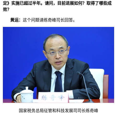
定》实施已超过半年。请问，目前进展如何？取得了哪些成
效？
黄运：
这个问题请练奇峰司长回答。
国家税务总局征管和科技发展司司长练奇峰