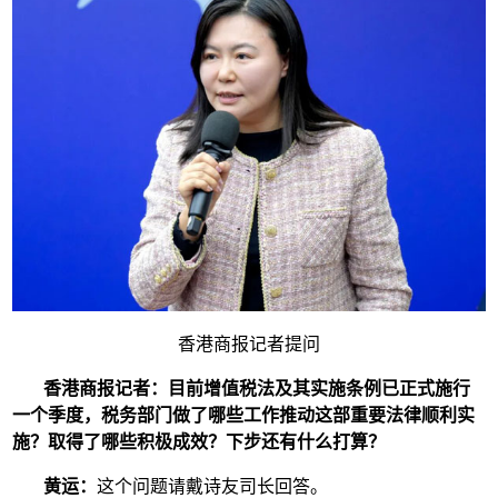
香港商报记者提问
香港商报记者：
目前增值税法及其实施条例已正式施行
一个季度，税务部门做了哪些工作推动这部重要法律顺利实
施？取得了哪些积极成效？下步还有什么打算？
黄运：
这个问题请戴诗友司长回答。