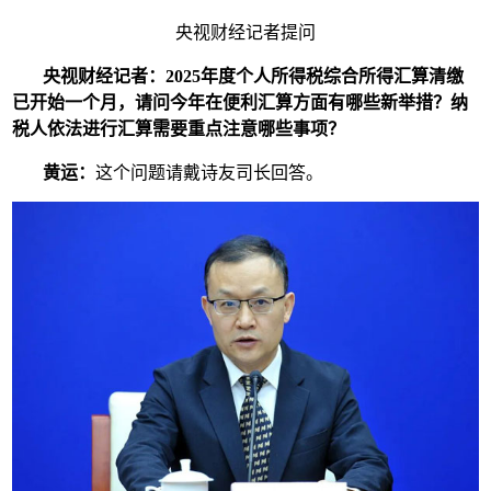
央视财经记者提问
央视财经记者：2025
年度个人所得税综合所得汇算清缴
已开始一个月，请问今年在便利汇算方面有哪些新举措？纳
税人依法进行汇算需要重点注意哪些事项？
黄运：
这个问题请戴诗友司长回答。