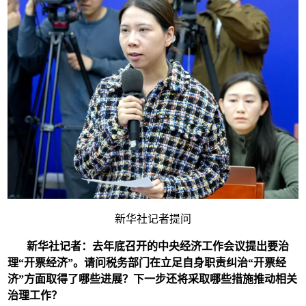
新华社记者提问
新华社记者：
去年底召开的中央经济工作会议提出要治
理“
开票经济”
。请问税务部门在立足自身职责纠治“
开票经
济”
方面取得了哪些进展？下一步还将采取哪些措施推动相关
治理工作？