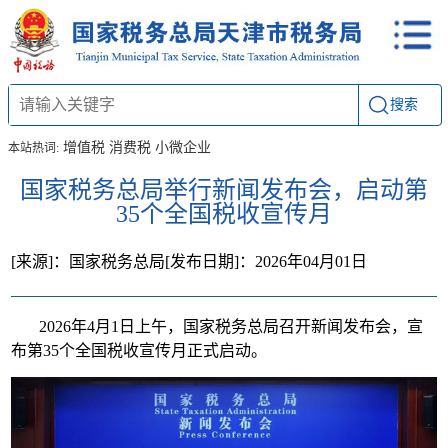
搜索
增值税
消费税
小微企业
本站热词:
国家税务总局举行新闻发布会，启动第
35个全国税收宣传月
[来源]：国家税务总局
[发布日期]：2026年04月01日
2026年4月1日上午，国家税务总局召开新闻发布会，宣
布第35个全国税收宣传月正式启动。