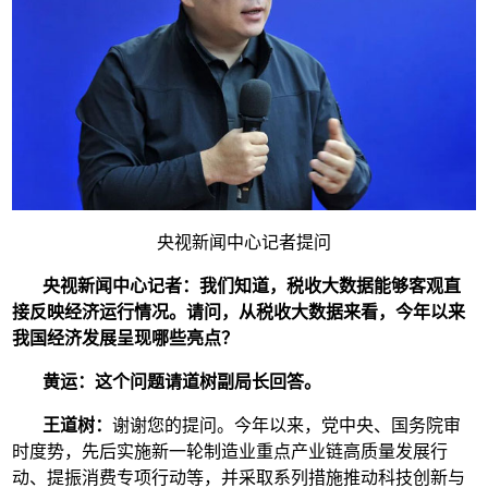
央视新闻中心记者提问
央视新闻中心记者：
我们知道，税收大数据能够客观直
接反映经济运行情况。请问，从税收大数据来看，今年以来
我国经济发展呈现哪些亮点？
黄运：
这个问题请道树副局长回答。
王道树：
谢谢您的提问。今年以来，党中央、国务院审
时度势，先后实施新一轮制造业重点产业链高质量发展行
动、提振消费专项行动等，并采取系列措施推动科技创新与