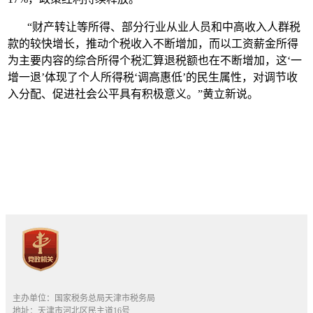
“财产转让等所得、部分行业从业人员和中高收入人群税
款的较快增长，推动个税收入不断增加，而以工资薪金所得
为主要内容的综合所得个税汇算退税额也在不断增加，这‘一
增一退’体现了个人所得税‘调高惠低’的民生属性，对调节收
入分配、促进社会公平具有积极意义。”黄立新说。
主办单位：国家税务总局天津市税务局
地址：天津市河北区民主道16号