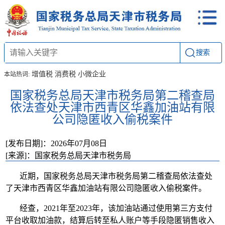
搜索
增值税
消费税
小微企业
本站热词:
国家税务总局天津市税务局第二稽查局
依法查处天津市西青区华鑫加油站有限
公司隐匿收入偷税案件
[发布日期]：2026年07月08日
[来源]：国家税务总局天津市税务局
近期，国家税务总局天津市税务局第二稽查局依法查处
了天津市西青区华鑫加油站有限公司隐匿收入偷税案件。
经查，2021年至2023年，该加油站通过使用第三方支付
平台收取加油款，结算后转至私人账户等手段隐匿销售收入