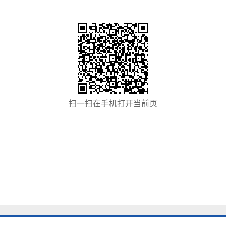
扫一扫在手机打开当前页