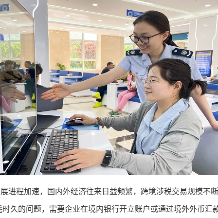
进程加速，国内外经济往来日益频繁，跨境涉税交易规模不断
耗时久的问题，需要企业在境内银行开立账户或通过境外外币汇