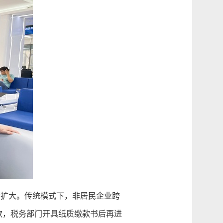
扩大。传统模式下，非居民企业跨
款，税务部门开具纸质缴款书后再进