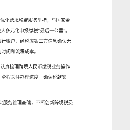
优化跨境税费服务举措，与国家金
人多元化申报缴税“最后一公里”。
银行账户，经税库银三方信息确认无
的时间和流程成本。
认真梳理跨境人民币缴税业务操作
，全程关注办理进度，确保税款安
实服务管理基础，不断创新跨境税费