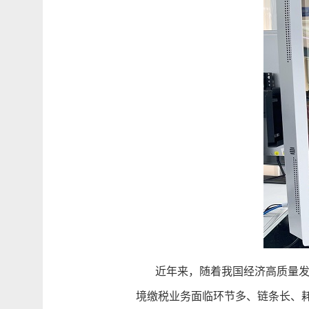
近年来，随着我国经济高质量发展
境缴税业务面临环节多、链条长、