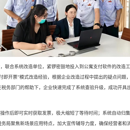
联合系统改造单位，紧锣密鼓地投入到公寓支付软件的改造工
支付即开票”模式改造经验，根据企业改造过程中提出的疑点问题
在税务部门的帮助下，企业快速完成了系统查验升级，成功开具
。
作后即可实时获取发票，极大缩短了等待时间；系统自动归集
税务局聚焦新场景应用特点，加大宣传辅导力度，确保经营者和