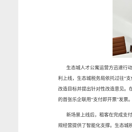
生态城人才公寓运营方迅速行动，
利上线，生态城税务局依托过往“
改造目标并提出针对性改造意见。
的首张乐企联用“支付即开票”发票
新场景上线后，租客在完成支付操
规经营提供了智能化支撑。生态城