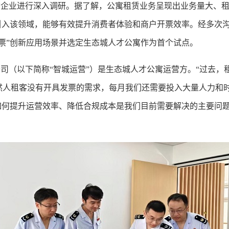
业进行深入调研。据了解，公寓租赁业务呈现出业务量大、租
式引入该领域，能够有效提升消费者体验和商户开票效率。经多次
票”创新应用场景并选定生态城人才公寓作为首个试点。
司（以下简称“智城运营
”
）是生态城人才公寓运营方。“过去，
然人租客没有开具发票的需求，每月我们还需要投入大量人力和
如何提升运营效率、降低合规成本是我们目前需要解决的主要问题