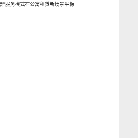
票”服务模式在公寓租赁新场景平稳