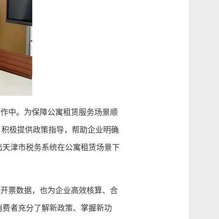
作中。为保障公寓租赁服务场景顺
，积极提供政策指导，帮助企业明确
出天津市税务系统在公寓租赁场景下
开票数据，也为企业高效核算、合
消费者充分了解新政策、掌握新功