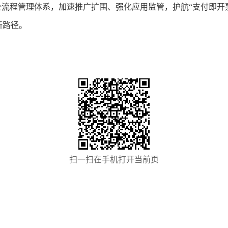
全流程管理体系，加速推广扩围、强化应用监管，护航“支付即开
新路径。
扫一扫在手机打开当前页