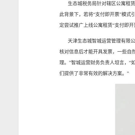
生态城税务局针对辖区公寓租赁企
此背景下，若将“支付即开票”模
定尝试推广上线公寓租赁“支付即开
天津生态城智城运营管理有限公
核对信息后才能开具发票，一些自
理。”智城运营财务负责人坦言，“
们提供了非常有效的解决方案。”