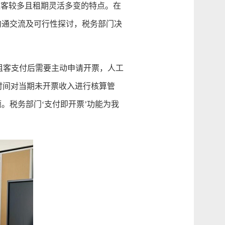
客较多且租期灵活多变的特点。在
沟通交流及可行性探讨，税务部门决
租客支付后需要主动申请开票，人工
时间对当期未开票收入进行核算管
。税务部门‘支付即开票’功能为我