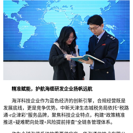
精准赋能，护航海缆研发企业扬帆远航
海洋科技企业作为蓝色经济的创新引擎，合规经营既是
发展底线，更是竞争优势。中新天津生态城税务局依托“税路
通·e企津彩”服务品牌，聚焦科技企业特点，构建“政策精准
推送+疑难靶向处理+风险提前排查”全链条管理体系。