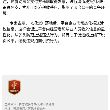
时，也协助资金支付方违规取得发票，进行增值税抵扣和所
得税列支，扰乱了经济税收秩序，影响了法治公平的竞争环
境。
专家表示，《规定》落地后，平台企业需常态化报送涉
税信息，这样会促进平台内经营者和从业人员收入信息的显
性化，从源头防范上述违法行为，将有助于促进线上线下税
负公平，遏制违规招商引资行为。
主办单位：国家税务总局天津市税务局
地址：天津市河北区民主道16号