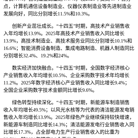
点，计算机通信设备制造业、仪器仪表制造业等先进制造业
发展向好，同比分别增长11.5%和10.3%。
创新产业茁壮成长。“十四五”时期，高技术产业销售收
入年均增长13.9%。2025年高技术产业销售收入同比增长
13.9%，高技术制造业、高技术服务业同比分别增长10.1%和
16.6%；智能消费设备制造、集成电路制造、机器人制造同比
分别增长32.4%、19.2%和24%。
数实经济加快融合。“十四五”时期，全国数字经济核心
产业销售收入年均增长10.5%、企业采购数字技术年均增长
11.2%。2025年数字经济核心产业销售收入同比增长9.4%；
全国企业采购数字技术金额同比增长9.6%。
绿色转型持续深化。“十四五”时期，新能源车制造销售
收入年均增长49.5%；以风光水核等为代表的清洁能源发电销
售收入年均增长13.9%。2025年绿色产业继续保持较快增速，
新能源车制造同比增长14.3%；清洁能源发电行业销售收入同
比增长17.3%，占全部电力生产行业销售收入的比重为