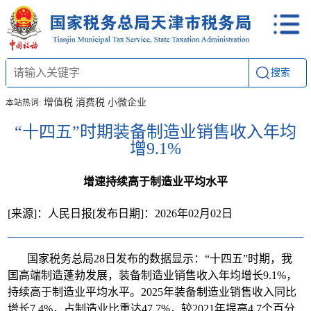
搜索
增值税
消费税
小微企业
本站热词:
“十四五”时期装备制造业销售收入年均
增9.1%
增速持续高于制造业平均水平
[来源]：人民日报
[发布日期]：2026年02月02日
国家税务总局28日发布的数据显示：“十四五”时期，我
国高端制造蓬勃发展，装备制造业销售收入年均增长9.1%，
持续高于制造业平均水平。2025年装备制造业销售收入同比
增长7.4%，占制造业比重达47.7%，较2021年提高4.7个百分