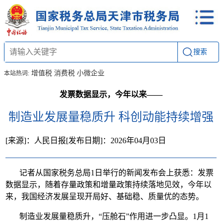
搜索
增值税
消费税
小微企业
本站热词:
发票数据显示，今年以来——
制造业发展量稳质升 科创动能持续增强
[来源]：人民日报
[发布日期]：2026年04月03日
记者从国家税务总局1日举行的新闻发布会上获悉：发票
数据显示，随着存量政策和增量政策持续落地见效，今年以
来，我国经济发展呈现开局好、基础稳、质量优的态势。
制造业发展量稳质升，“压舱石”作用进一步凸显。1月1