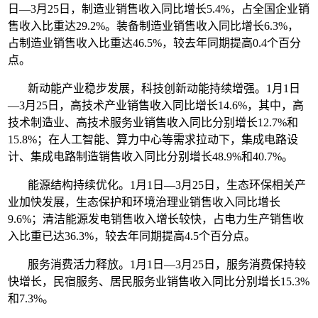
日—3月25日，制造业销售收入同比增长5.4%，占全国企业销
售收入比重达29.2%。装备制造业销售收入同比增长6.3%，
占制造业销售收入比重达46.5%，较去年同期提高0.4个百分
点。
新动能产业稳步发展，科技创新动能持续增强。1月1日
—3月25日，高技术产业销售收入同比增长14.6%，其中，高
技术制造业、高技术服务业销售收入同比分别增长12.7%和
15.8%；在人工智能、算力中心等需求拉动下，集成电路设
计、集成电路制造销售收入同比分别增长48.9%和40.7%。
能源结构持续优化。1月1日—3月25日，生态环保相关产
业加快发展，生态保护和环境治理业销售收入同比增长
9.6%；清洁能源发电销售收入增长较快，占电力生产销售收
入比重已达36.3%，较去年同期提高4.5个百分点。
服务消费活力释放。1月1日—3月25日，服务消费保持较
快增长，民宿服务、居民服务业销售收入同比分别增长15.3%
和7.3%。