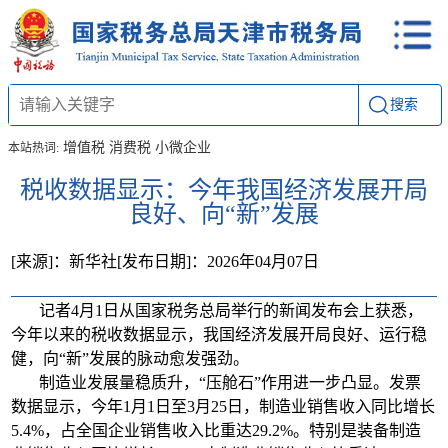
搜索
增值税
消费税
小微企业
本站热词:
税收数据显示：今年我国经济发展开局
良好、向“新”发展
[来源]：新华社
[发布日期]：2026年04月07日
记者4月1日从国家税务总局举行的新闻发布会上获悉，
今年以来的税收数据显示，我国经济发展开局良好、运行稳
健，向“新”发展的脉动愈发强劲。
制造业发展量稳质升，“压舱石”作用进一步凸显。发票
数据显示，今年1月1日至3月25日，制造业销售收入同比增长
5.4%，占全国企业销售收入比重达29.2%。特别是装备制造