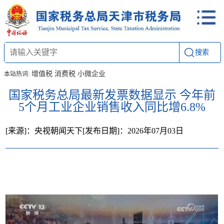
搜索
增值税
消费税
小微企业
本站热词:
国家税务总局最新发票数据显示 今年前
5个月工业企业销售收入同比增6.8%
[来源]：央视朝闻天下
[发布日期]：2026年07月03日