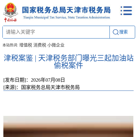
搜索
增值税
消费税
小微企业
本站热词:
津税案鉴 | 天津税务部门曝光三起加油站
偷税案件
[发布日期]：2026年07月08日
[来源]：国家税务总局天津市税务局