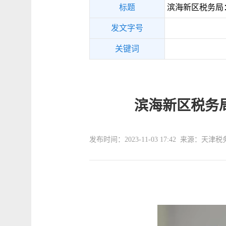
标题
滨海新区税务局
发文字号
关键词
滨海新区税务
发布时间：2023-11-03 17:42 来源：天