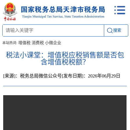
搜索
增值税
消费税
小微企业
本站热词:
税法小课堂：增值税应税销售额是否包
含增值税税额？
[来源]：税务总局微信公众号
[发布日期]：2026年06月29日