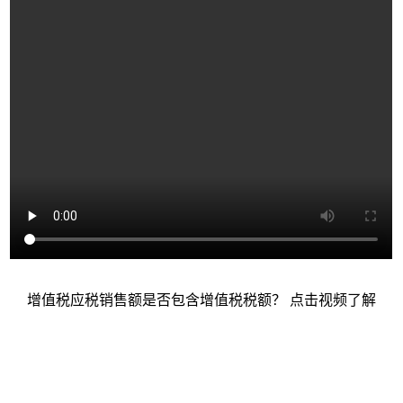
增值税应税销售额是否包含增值税税额？ 点击视频了解