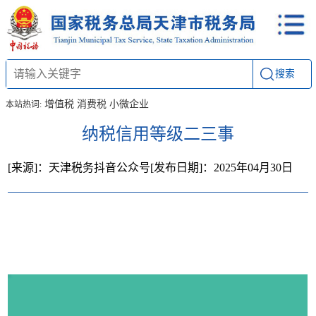
搜索
增值税
消费税
小微企业
本站热词:
纳税信用等级二三事
[来源]：天津税务抖音公众号
[发布日期]：2025年04月30日