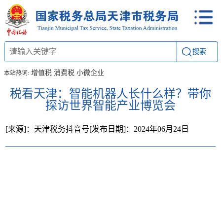
搜索
增值税
消费税
小微企业
本站热词:
税看天津：智能机器人长什么样？带你
探访世界智能产业博览会
[来源]：天津税务抖音号
[发布日期]：2024年06月24日