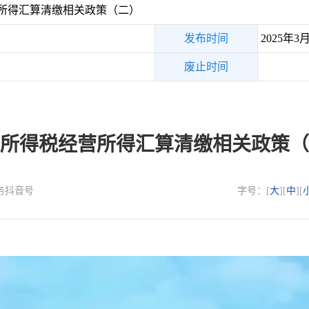
所得汇算清缴相关政策（二）
发布时间
2025年3
废止时间
所得税经营所得汇算清缴相关政策（
税务抖音号
字号：[
大
][
中
][