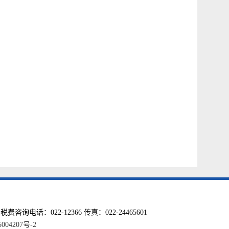
话：022-12366 传真：022-24465601
004207号-2