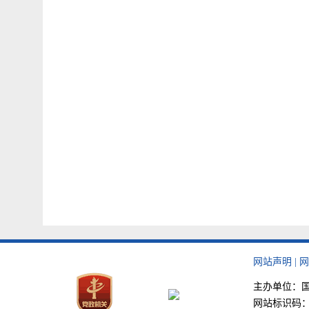
网站声明
|
网
主办单位：国家
网站标识码：bm