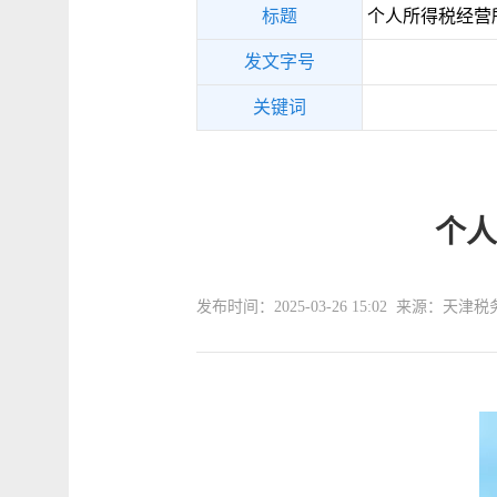
标题
个人所得税经营
发文字号
关键词
个人
发布时间：2025-03-26 15:02 来源：天津