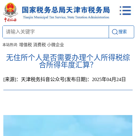
搜索
增值税
消费税
小微企业
本站热词:
无住所个人是否需要办理个人所得税综
合所得年度汇算？
[来源]：天津税务抖音公众号
[发布日期]：2025年04月24日