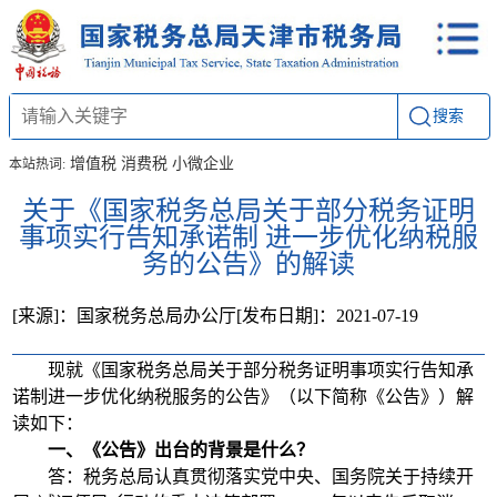
搜索
增值税
消费税
小微企业
本站热词:
关于《国家税务总局关于部分税务证明
事项实行告知承诺制 进一步优化纳税服
务的公告》的解读
[来源]：国家税务总局办公厅
[发布日期]：2021-07-19
现就《国家税务总局关于部分税务证明事项实行告知承
诺制进一步优化纳税服务的公告》（以下简称《公告》）解
读如下：
一、《公告》出台的背景是什么？
答：税务总局认真贯彻落实党中央、国务院关于持续开