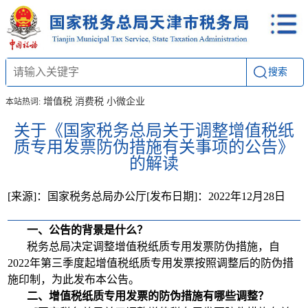
搜索
增值税
消费税
小微企业
本站热词:
关于《国家税务总局关于调整增值税纸
质专用发票防伪措施有关事项的公告》
的解读
[来源]：国家税务总局办公厅
[发布日期]：2022年12月28日
一、公告的背景是什么？
税务总局决定调整增值税纸质专用发票防伪措施，自
2022年第三季度起增值税纸质专用发票按照调整后的防伪措
施印制，为此发布本公告。
二、增值税纸质专用发票的防伪措施有哪些调整？