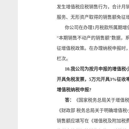
发生增值税应税销售行为，合计月销
服务、无形资产取得的销售额免征
你公司在办理1月税款所属期增值
“本期销售不动产的销售额”数据，
征增值税政策。在办理纳税申报时
栏次。
10.我公司为按月申报的增值税
开具免税发票，5万元开具3%征收
增值税纳税申报?
答：
《国家税务总局关于增值税
《财政部 税务总局关于明确增值税
销售额应填写在《增值税及附加税费