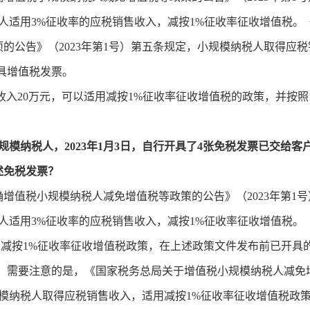
模纳税人适用3%征收率的应税销售收入，减按1%征收率征收增值税
的公告》（2023年第1号）第五条规定，小规模纳税人取得应税
具增值税发票。
入20万元，可以适用减按1%征收率征收增值税的政策，并按照
规模纳税人，2023年1月3日，自行开具了4张免税发票已交给
述免税发票？
增值税小规模纳税人减免增值税等政策的公告》（2023年第1号）
纳税人适用3%征收率的应税销售收入，减按1%征收率征收增值税。
按1%征收率征收增值税政策，在上述政策文件发布前已开具
可。需要注意的是，《国家税务总局关于增值税小规模纳税人减免
小规模纳税人取得应税销售收入，适用减按1%征收率征收增值税政