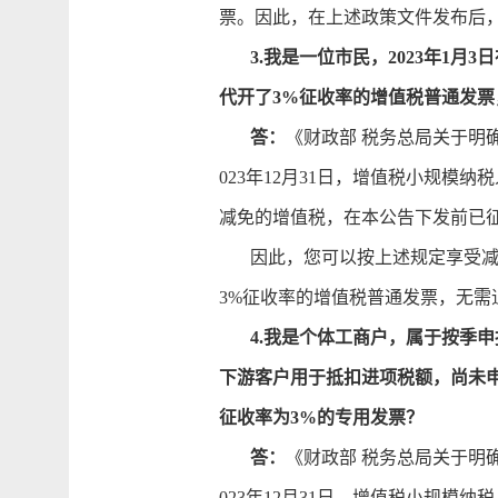
票。因此，在上述政策文件发布后，
3.我是一位市民，2023年1
代开了3%征收率的增值税普通发
答：
《财政部 税务总局关于明确
023年12月31日，增值税小规
减免的增值税，在本公告下发前已
因此，您可以按上述规定享受减按
3%征收率的增值税普通发票，无需
4.我是个体工商户，属于按季申
下游客户用于抵扣进项税额，尚未
征收率为3%的专用发票？
答：
《财政部 税务总局关于明确
023年12月31日，增值税小规模