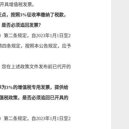
率开具增值税发票。
起征点，按照3%征收率缴纳了税款，
，是否必须追回发票？
第二条规定，自2023年1月1日至2
。第四条规定，按照本公告规定，应予
，您在上述政策文件发布前已代开的
收率为3%的增值税专用发票，提供给
值税政策，是否必须追回已开具的
第二条规定，自2023年1月1日至2