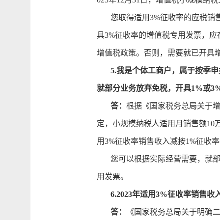
您取得适用3%征收率的应税销售
具3%征收率的增值税专用发票，
增值税政策。否则，需要就已开具
5.我是个体工商户，属于按季
就部分业务放弃免税，开具1%或3
答：
根据《国家税务总局关于增
定，小规模纳税人适用月销售额1
用3%征收率销售收入减按1%征收
您可以根据实际经营需要，就部分
用发票。
6.2023年适用3%征收率销
答：
《国家税务总局关于明确二