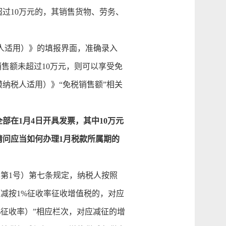
过10万元的，其销售货物、劳务、
人适用）》的填报界面，准确录入
售额未超过10万元，则可以享受免
纳税人适用）》“免税销售额”相关
全部在1月4日开具发票，其中10万元
请问应当如何办理1月税款所属期的
年第1号）第七条规定，纳税人按照
用减按1%征收率征收增值税的，对应
征收率）”相应栏次，对应减征的增