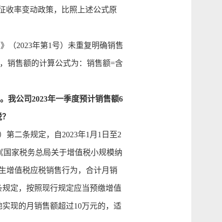
税征收率变动政策，比照上述公式原
2023年第1号）未重复明确销售
，销售额的计算公式为：销售额=含
我公司2023年一季度预计销售额6
税？
第二条规定，自2023年1月1日至2
。《国家税务总局关于增值税小规模纳
发生增值税应税销售行为，合计月销
九条规定，按照现行规定应当预缴增值
实现的月销售额超过10万元的，适